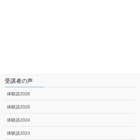
サイトマップ
アクセス
特定商取引に関する法律に基づく表示|プライバシーポリシー
技能講習申込みフォーム
受講者の声
体験談2026
体験談2025
体験談2024
体験談2023