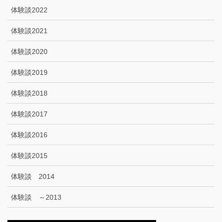
体験談2022
体験談2021
体験談2020
体験談2019
体験談2018
体験談2017
体験談2016
体験談2015
体験談 2014
体験談 ～2013