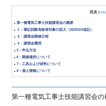
目次
[
hide
第一種電気工事士技能講習会の概要
１：筆記試験免除者対象の拡大（2025/2/4追記）
３：講習会開催日程
４：講習会費用
5：申込方法
6：開催場所について
7：工具および材料について
8：個人情報について
第一種電気工事士技能講習会の