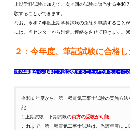
上期学科試験に加えて、次々回の試験に該当する
令和
験することができます。
なお、令和７年度上期学科試験の免除を申請すること
には、当センターから別途ご連絡をさせて頂きます。
２：今年度、筆記試験に合格し
2024年度からは年に２度受験することができるように
令和６年度から、第一種電気工事士試験の実施方法
記
1.上期試験、下期試験の
両方の受験が可能
これまで、第一種電気工事士試験は、当該年度に１