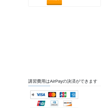
講習費用はAirPayの決済ができます