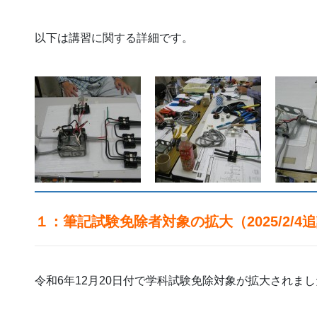
以下は講習に関する詳細です。
１：筆記試験免除者対象の拡大（2025/2/4
令和6年12月20日付で学科試験免除対象が拡大されま