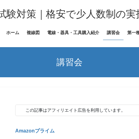
試験対策｜格安で少人数制の実
ホーム
複線図
電線・器具・工具購入紹介
講習会
第一
講習会
この記事はアフィリエイト広告を利用しています。
Amazonプライム