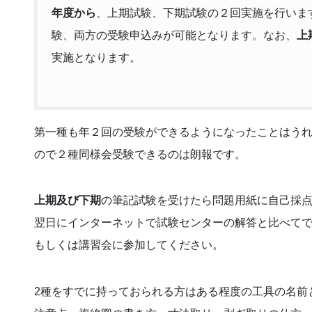
年度から
、上期試験、下期試験の２回実施を行いま
験、両方の受験申込みが可能となります。なお、
上
実施となります。
第一種も年２回の受験ができるようになったことはう
ので２種同様会受験できるのは朗報です。
上期及び下期
の筆記試験を受けたら問題用紙に自己採
翌日にインターネットで試験センターの解答と比べて
もしくは講習会に参加してください。
2種をすでに持っておられる方はある程度の工具の名前