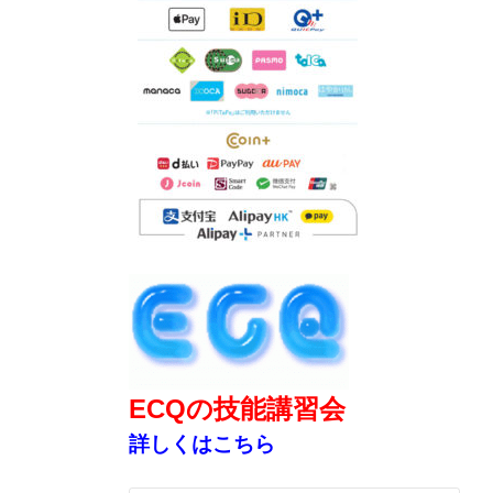
ECQの技能講習会
詳しくはこちら