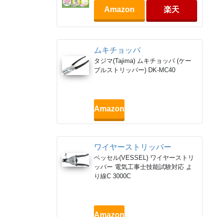
Amazon
楽天
ムキチョッパ
タジマ(Tajima) ムキチョッパ (ケー
ブルストリッパー) DK-MC40
Amazon
ワイヤーストリッパー
ベッセル(VESSEL) ワイヤーストリ
ッパー 電気工事士技能試験対応 よ
り線C 3000C
Amazon