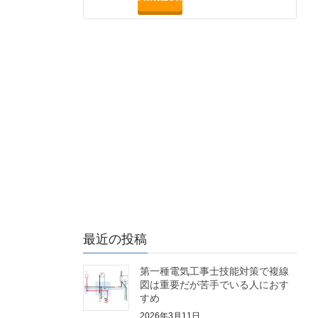
最近の投稿
第一種電気工事士技能対策で複線
図は重要だが苦手でいる人におす
すめ
2026年3月11日