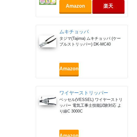
Amazon
楽天
ムキチョッパ
タジマ(Tajima) ムキチョッパ (ケー
ブルストリッパー) DK-MC40
Amazon
ワイヤーストリッパー
ベッセル(VESSEL) ワイヤーストリ
ッパー 電気工事士技能試験対応 よ
り線C 3000C
Amazon