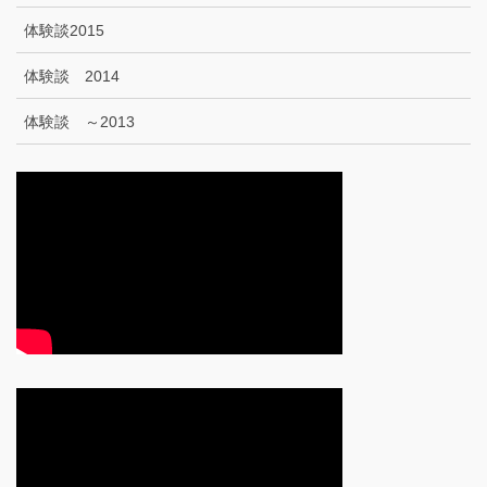
体験談2015
体験談 2014
体験談 ～2013