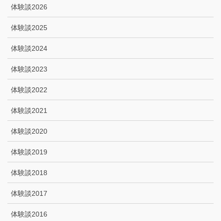
体験談2026
体験談2025
体験談2024
体験談2023
体験談2022
体験談2021
体験談2020
体験談2019
体験談2018
体験談2017
体験談2016