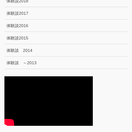
体験談2018
体験談2017
体験談2016
体験談2015
体験談 2014
体験談 ～2013