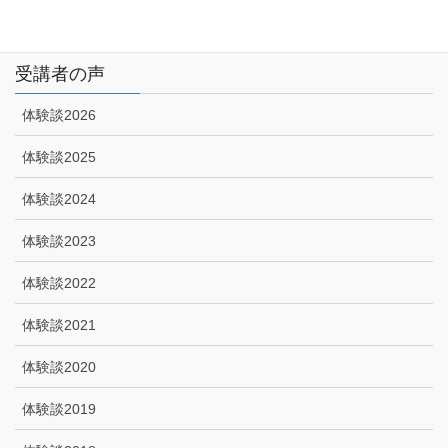
技能講習申込みフォーム
受講者の声
体験談2026
体験談2025
体験談2024
体験談2023
体験談2022
体験談2021
体験談2020
体験談2019