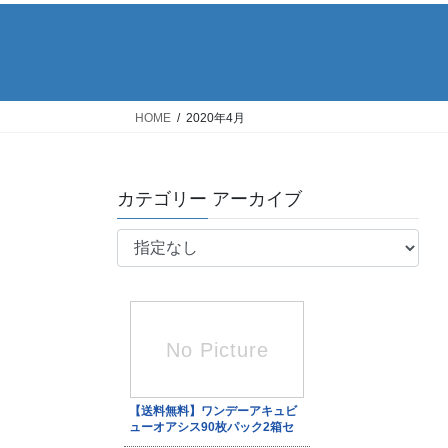
HOME
2020年4月
カテゴリー アーカイブ