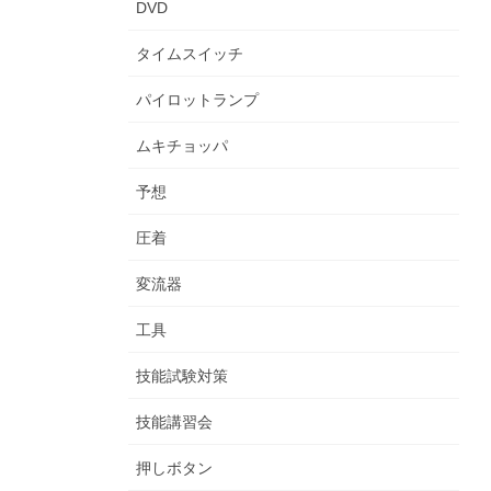
DVD
タイムスイッチ
パイロットランプ
ムキチョッパ
予想
圧着
変流器
工具
技能試験対策
技能講習会
押しボタン