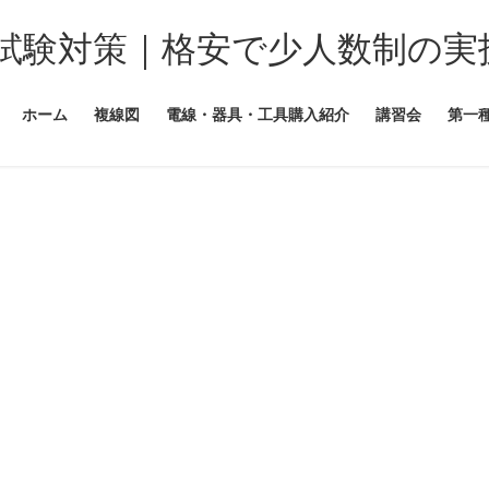
試験対策｜格安で少人数制の実
ホーム
複線図
電線・器具・工具購入紹介
講習会
第一