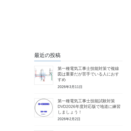
最近の投稿
第一種電気工事士技能対策で複線
図は重要だが苦手でいる人におす
すめ
2026年3月11日
第一種電気工事士技能試験対策
DVD2026年度対応版で地道に練習
しましょう！
2026年2月2日