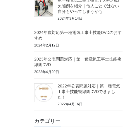
第一種電気工事士技能での思わぬ
欠陥例を紹介｜他人ごとではない
自分もやってしまうかも
2024年3月14日
2024年度対応第一種電気工事士技能DVDのおす
すめ
2024年2月12日
2023年公表問題対応｜第一種電気工事士技能複
線図DVD
2023年4月20日
2022年公表問題対応｜第一種電気
工事士技能複線図DVDできまし
た！
2022年4月16日
カテゴリー