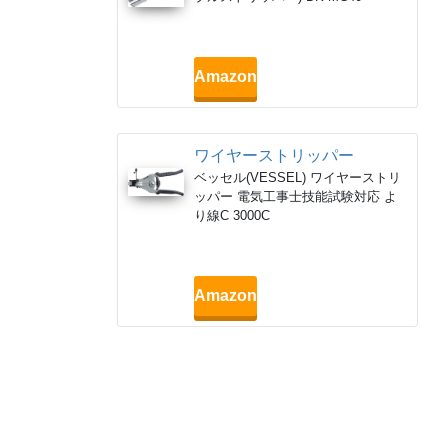
Amazon
ワイヤーストリッパー
ベッセル(VESSEL) ワイヤーストリ
ッパー 電気工事士技能試験対応 よ
り線C 3000C
Amazon