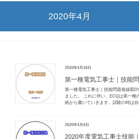
2020年4月
2020年4月16日
第一種電気工事士｜技能問
第一種電気工事士｜技能問題複線図DV
ました。 これに伴い、ECQは第一種
紙から書いていきます。試験の時は自分
2020年4月4日
2020年度電気工事士技能