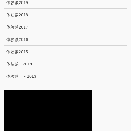
体験談2019
体験談2018
体験談2017
体験談2016
体験談2015
体験談 2014
体験談 ～2013