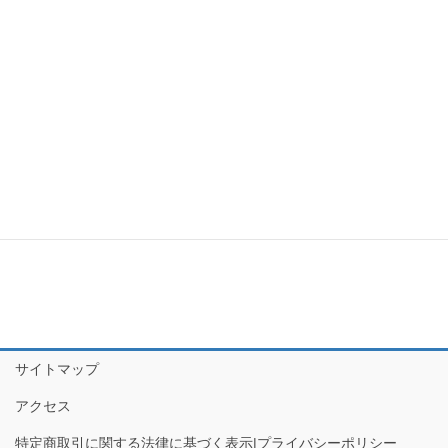
サイトマップ
アクセス
特定商取引に関する法律に基づく表示|プライバシーポリシー