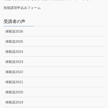
技能講習申込みフォーム
受講者の声
体験談2026
体験談2025
体験談2024
体験談2023
体験談2022
体験談2021
体験談2020
体験談2019