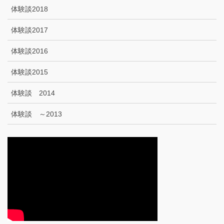
体験談2018
体験談2017
体験談2016
体験談2015
体験談 2014
体験談 ～2013