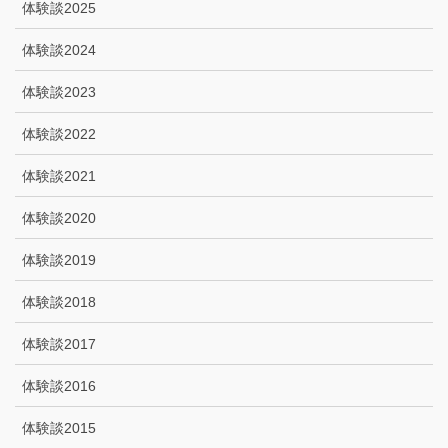
体験談2025
体験談2024
体験談2023
体験談2022
体験談2021
体験談2020
体験談2019
体験談2018
体験談2017
体験談2016
体験談2015