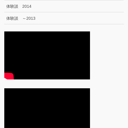
体験談 2014
体験談 ～2013