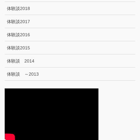
体験談2018
体験談2017
体験談2016
体験談2015
体験談 2014
体験談 ～2013