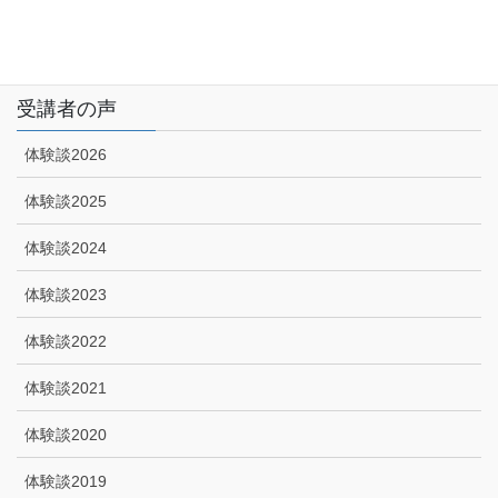
特定商取引に関する法律に基づく表示|プライバシーポリシー
技能講習申込みフォーム
受講者の声
体験談2026
体験談2025
体験談2024
体験談2023
体験談2022
体験談2021
体験談2020
体験談2019