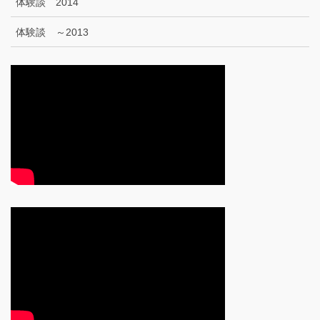
体験談 2014
体験談 ～2013