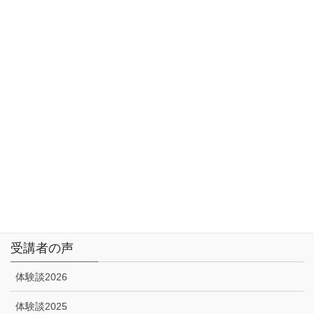
サイトマップ
アクセス
特定商取引に関する法律に基づく表示|プライバシーポリシー
技能講習申込みフォーム
受講者の声
体験談2026
体験談2025