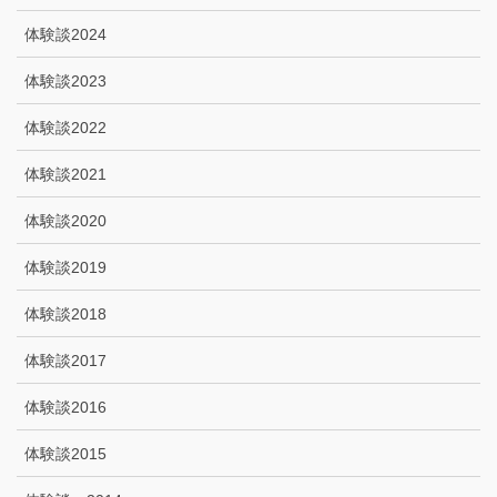
体験談2024
体験談2023
体験談2022
体験談2021
体験談2020
体験談2019
体験談2018
体験談2017
体験談2016
体験談2015