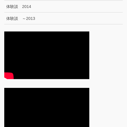
体験談 2014
体験談 ～2013