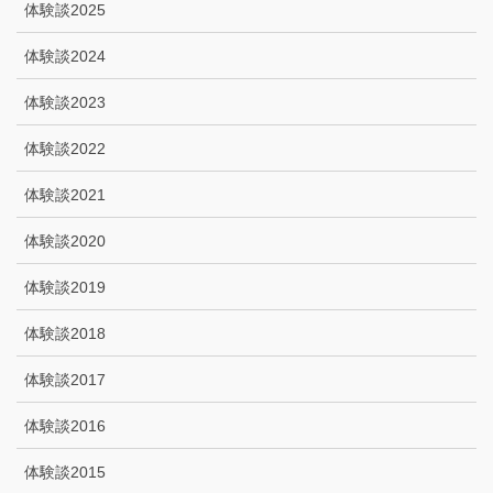
体験談2025
体験談2024
体験談2023
体験談2022
体験談2021
体験談2020
体験談2019
体験談2018
体験談2017
体験談2016
体験談2015