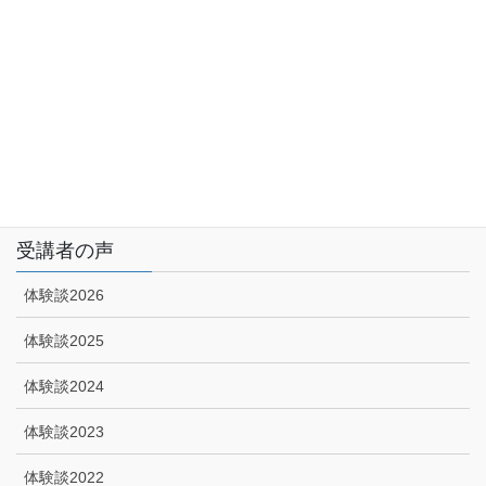
サイトマップ
アクセス
特定商取引に関する法律に基づく表示|プライバシーポリシー
技能講習申込みフォーム
受講者の声
体験談2026
体験談2025
体験談2024
体験談2023
体験談2022