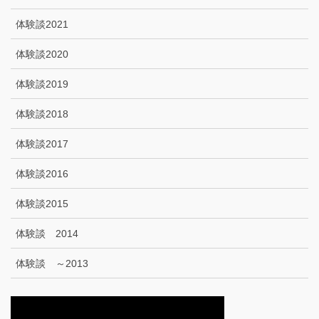
体験談2021
体験談2020
体験談2019
体験談2018
体験談2017
体験談2016
体験談2015
体験談 2014
体験談 ～2013