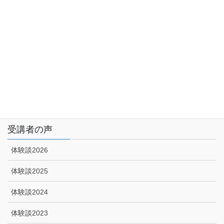
サイトマップ
アクセス
特定商取引に関する法律に基づく表示|プライバシーポリシー
技能講習申込みフォーム
受講者の声
体験談2026
体験談2025
体験談2024
体験談2023