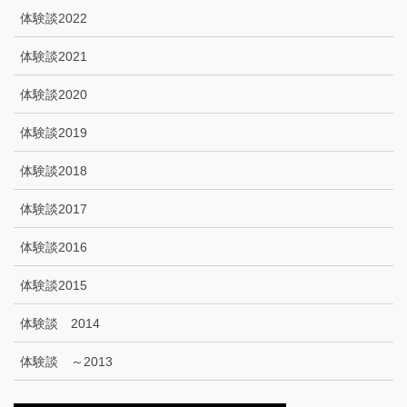
体験談2022
体験談2021
体験談2020
体験談2019
体験談2018
体験談2017
体験談2016
体験談2015
体験談 2014
体験談 ～2013