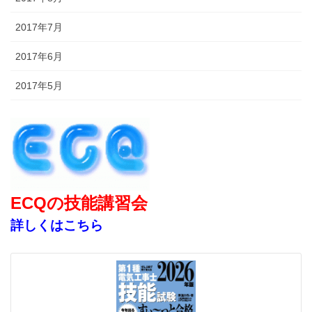
2017年7月
2017年6月
2017年5月
ECQの技能講習会
詳しくはこちら