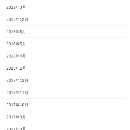
2019年3月
2018年12月
2018年8月
2018年5月
2018年4月
2018年2月
2017年12月
2017年11月
2017年10月
2017年9月
2017年8月