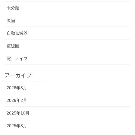
未分類
欠陥
自動点滅器
複線図
電工ナイフ
アーカイブ
2026年3月
2026年2月
2025年10月
2025年3月