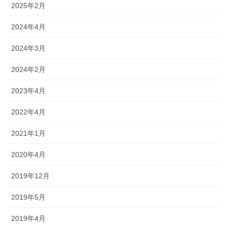
2025年2月
2024年4月
2024年3月
2024年2月
2023年4月
2022年4月
2021年1月
2020年4月
2019年12月
2019年5月
2019年4月