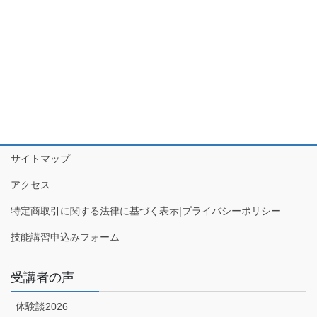
サイトマップ
アクセス
特定商取引に関する法律に基づく表示|プライバシーポリシー
技能講習申込みフォーム
受講者の声
体験談2026