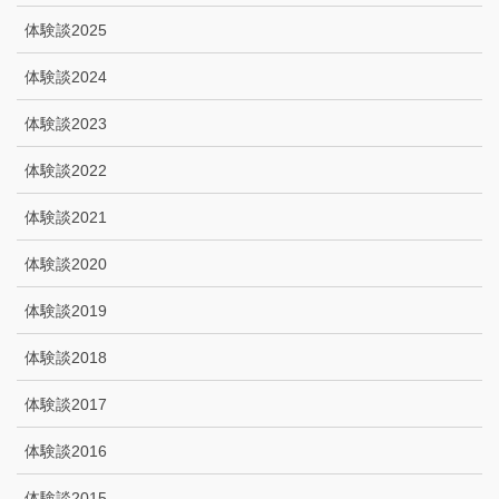
体験談2025
体験談2024
体験談2023
体験談2022
体験談2021
体験談2020
体験談2019
体験談2018
体験談2017
体験談2016
体験談2015