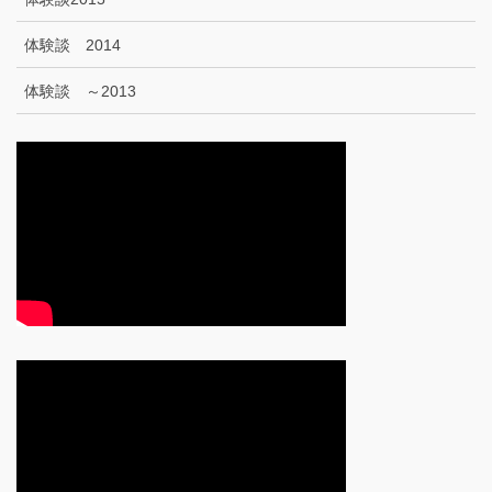
体験談 2014
体験談 ～2013