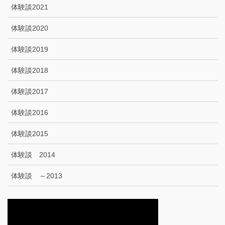
体験談2021
体験談2020
体験談2019
体験談2018
体験談2017
体験談2016
体験談2015
体験談 2014
体験談 ～2013