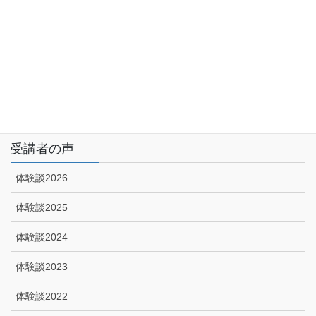
サイトマップ
アクセス
特定商取引に関する法律に基づく表示|プライバシーポリシー
技能講習申込みフォーム
受講者の声
体験談2026
体験談2025
体験談2024
体験談2023
体験談2022