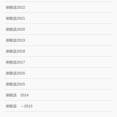
体験談2022
体験談2021
体験談2020
体験談2019
体験談2018
体験談2017
体験談2016
体験談2015
体験談 2014
体験談 ～2013