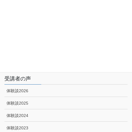
サイトマップ
アクセス
特定商取引に関する法律に基づく表示|プライバシーポリシー
技能講習申込みフォーム
受講者の声
体験談2026
体験談2025
体験談2024
体験談2023