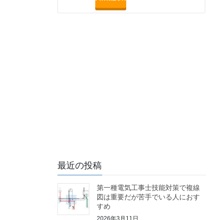
最近の投稿
第一種電気工事士技能対策で複線
図は重要だが苦手でいる人におす
すめ
2026年3月11日