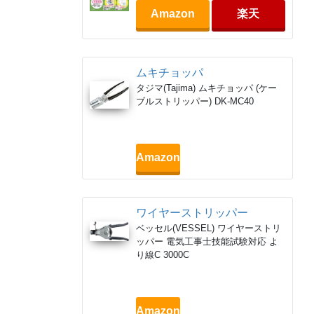
Amazon
楽天
ムキチョッパ
タジマ(Tajima) ムキチョッパ (ケー
ブルストリッパー) DK-MC40
Amazon
ワイヤーストリッパー
ベッセル(VESSEL) ワイヤーストリ
ッパー 電気工事士技能試験対応 よ
り線C 3000C
Amazon