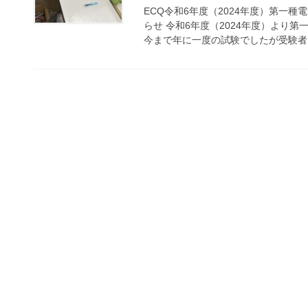
ECQ令和6年度（2024年度）第一
らせ 令和6年度（2024年度）より
今まで年に一度の試験でしたが受験者多