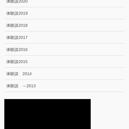
体験談2020
体験談2019
体験談2018
体験談2017
体験談2016
体験談2015
体験談 2014
体験談 ～2013