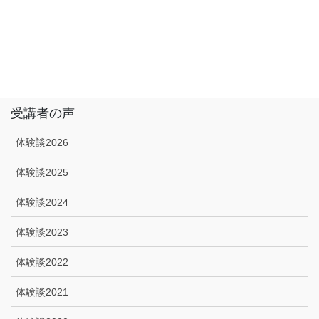
アクセス
特定商取引に関する法律に基づく表示|プライバシーポリシー
技能講習申込みフォーム
受講者の声
体験談2026
体験談2025
体験談2024
体験談2023
体験談2022
体験談2021