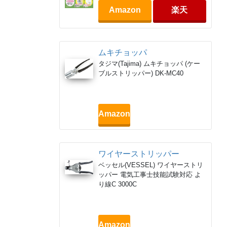
Amazon
楽天
ムキチョッパ
タジマ(Tajima) ムキチョッパ (ケー
ブルストリッパー) DK-MC40
Amazon
ワイヤーストリッパー
ベッセル(VESSEL) ワイヤーストリ
ッパー 電気工事士技能試験対応 よ
り線C 3000C
Amazon