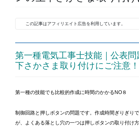
この記事はアフィリエイト広告を利用しています。
第一種電気工事士技能｜公表問
下さかさま取り付けにご注意
第一種の技能でも比較的作成に時間のかかるNO８
制御回路と押しボタンの問題です。作成時間ぎりぎり
が、よくある落とし穴の一つは押しボタンの取り付け