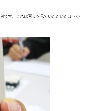
た例です。これは写真を見ていただいたほうが