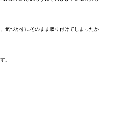
し、気づかずにそのまま取り付けてしまったか
です。