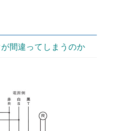
けが間違ってしまうのか