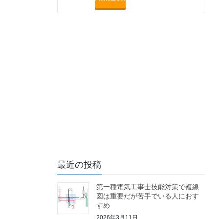
最近の投稿
第一種電気工事士技能対策で複線
図は重要だが苦手でいる人におす
すめ
2026年3月11日