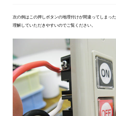
次の例はこの押しボタンの地理付けが間違ってしまっ
理解していただきやすいのでご覧ください。