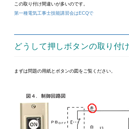
この取り付け間違いが多いのです。
第一種電気工事士技能講習会はECQで
どうして押しボタンの取り付
まずは問題の用紙とボタンの図をご覧ください
。