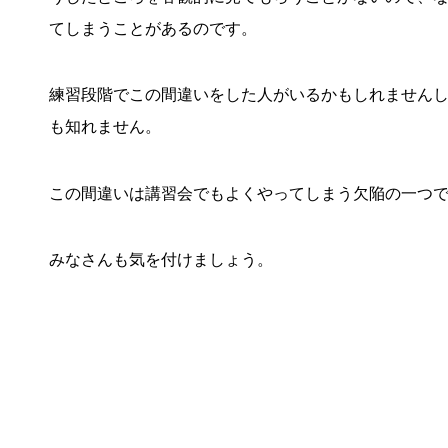
てしまうことがあるのです。
練習段階でこの間違いをした人がいるかもしれません
も知れません。
この間違いは講習会でもよくやってしまう欠陥の一つ
みなさんも気を付けましょう。