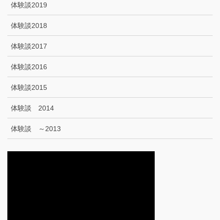
体験談2019
体験談2018
体験談2017
体験談2016
体験談2015
体験談 2014
体験談 ～2013