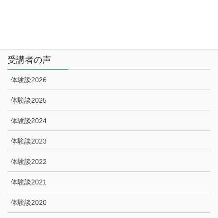
特定商取引に関する法律に基づく表示|プライバシーポリシー
技能講習申込みフォーム
受講者の声
体験談2026
体験談2025
体験談2024
体験談2023
体験談2022
体験談2021
体験談2020