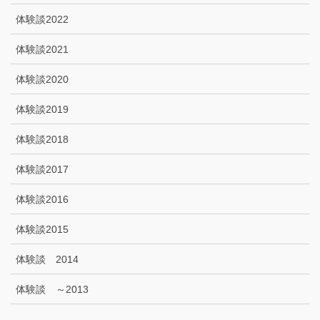
体験談2022
体験談2021
体験談2020
体験談2019
体験談2018
体験談2017
体験談2016
体験談2015
体験談 2014
体験談 ～2013