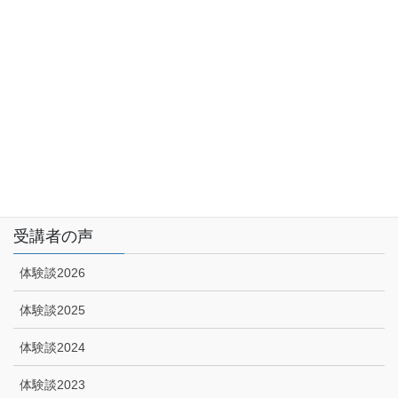
サイトマップ
アクセス
特定商取引に関する法律に基づく表示|プライバシーポリシー
技能講習申込みフォーム
受講者の声
体験談2026
体験談2025
体験談2024
体験談2023