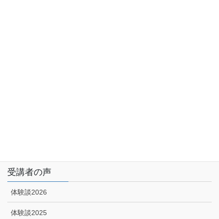
サイトマップ
アクセス
特定商取引に関する法律に基づく表示|プライバシーポリシー
技能講習申込みフォーム
受講者の声
体験談2026
体験談2025