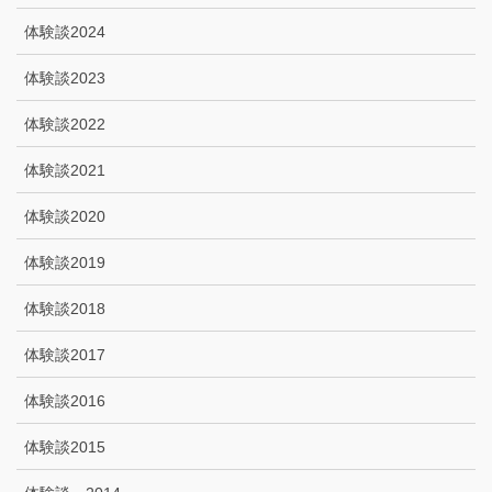
体験談2024
体験談2023
体験談2022
体験談2021
体験談2020
体験談2019
体験談2018
体験談2017
体験談2016
体験談2015