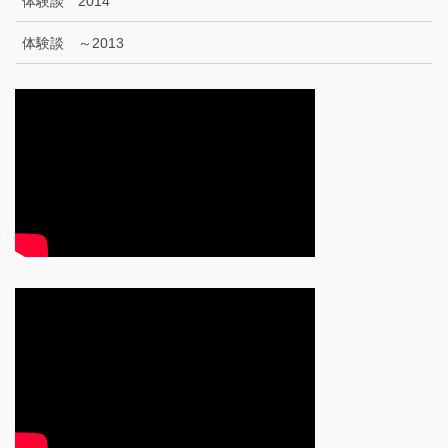
体験談 2014
体験談 ～2013